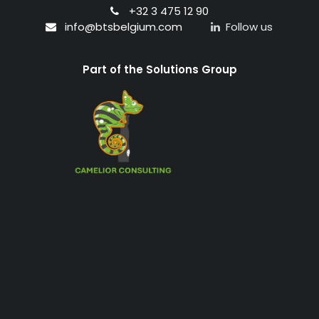
+32 3 475 12 90
info@btsbelgium.com
Follow us
Part of the Solutions Group